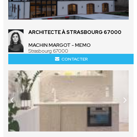
ARCHITECTE À STRASBOURG 67000
MACHIN MARGOT - MEMO
Strasbourg 67000
CONTACTER