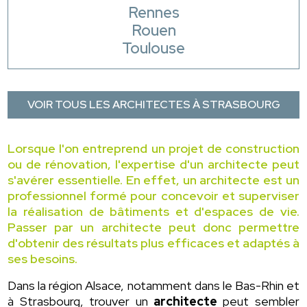
Rennes
Rouen
Toulouse
VOIR TOUS LES ARCHITECTES À STRASBOURG
Lorsque l'on entreprend un projet de construction
ou de rénovation, l'expertise d'un architecte peut
s'avérer essentielle. En effet, un architecte est un
professionnel formé pour concevoir et superviser
la réalisation de bâtiments et d'espaces de vie.
Passer par un architecte peut donc permettre
d'obtenir des résultats plus efficaces et adaptés à
ses besoins.
Dans la région Alsace, notamment dans le Bas-Rhin et
à Strasbourg, trouver un
architecte
peut sembler