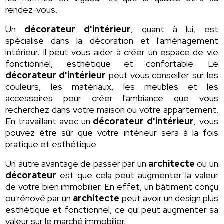
rendez-vous.
Un
décorateur d'intérieur
, quant à lui, est
spécialisé dans la décoration et l'aménagement
intérieur. Il peut vous aider à créer un espace de vie
fonctionnel, esthétique et confortable. Le
décorateur d'intérieur
peut vous conseiller sur les
couleurs, les matériaux, les meubles et les
accessoires pour créer l'ambiance que vous
recherchez dans votre maison ou votre appartement.
En travaillant avec un
décorateur d'intérieur
, vous
pouvez être sûr que votre intérieur sera à la fois
pratique et esthétique
Un autre avantage de passer par un
architecte
ou un
décorateur
est que cela peut augmenter la valeur
de votre bien immobilier. En effet, un bâtiment conçu
ou rénové par un
architecte
peut avoir un design plus
esthétique et fonctionnel, ce qui peut augmenter sa
valeur sur le marché immobilier.