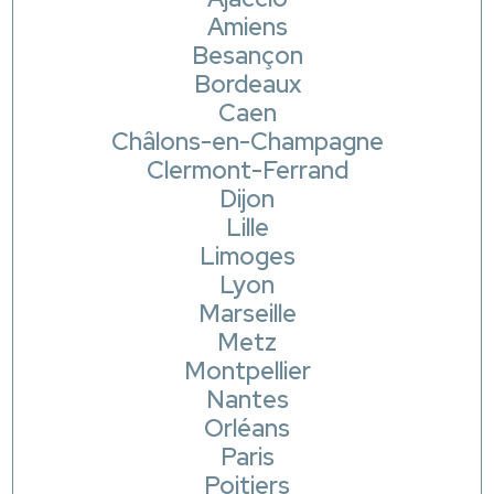
Amiens
Besançon
Bordeaux
Caen
Châlons-en-Champagne
Clermont-Ferrand
Dijon
Lille
Limoges
Lyon
Marseille
Metz
Montpellier
Nantes
Orléans
Paris
Poitiers