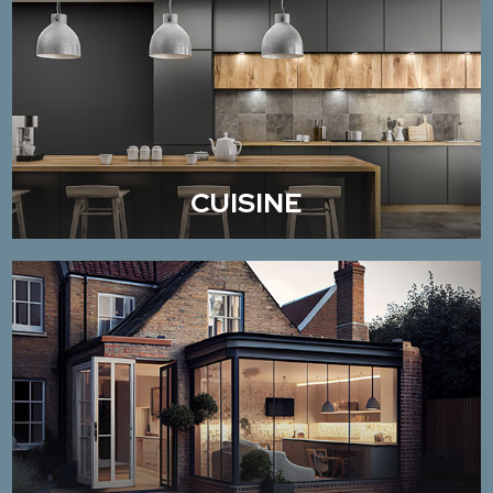
CUISINE