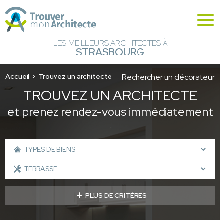
LES MEILLEURS ARCHITECTES À
STRASBOURG
Accueil
Trouvez un architecte
Rechercher un décorateur
TROUVEZ UN ARCHITECTE
et prenez rendez-vous immédiatement
!
PLUS DE CRITÈRES