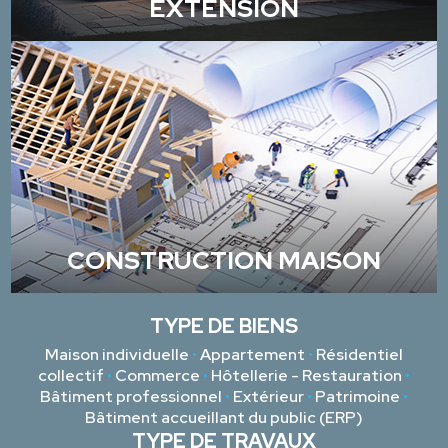
EXTENSION
CONSTRUCTION MAISON
TYPE DE BIENS
Maison individuelle
•
Appartement
•
Résidentiel
collectif
•
Commerce
•
Hôtellerie - Restauration
•
Bâtiment professionnel
•
Extérieur
•
Patrimoine
•
Bâtiment accueillant du public (ERP)
TYPE DE TRAVAUX