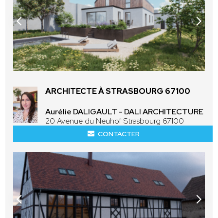
ARCHITECTE À STRASBOURG 67100
Aurélie DALIGAULT - DALI ARCHITECTURE
20 Avenue du Neuhof Strasbourg 67100
CONTACTER