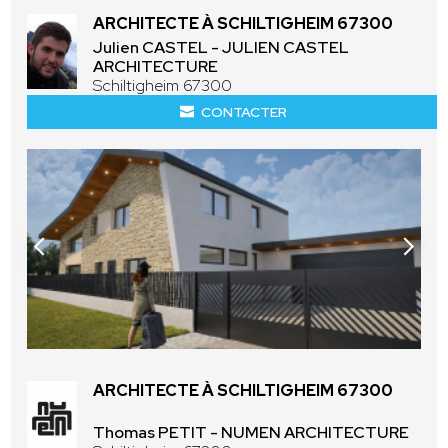
ARCHITECTE À SCHILTIGHEIM 67300
Julien CASTEL - JULIEN CASTEL
ARCHITECTURE
Schiltigheim 67300
CONTACTER
ARCHITECTE À SCHILTIGHEIM 67300
Thomas PETIT - NUMEN ARCHITECTURE