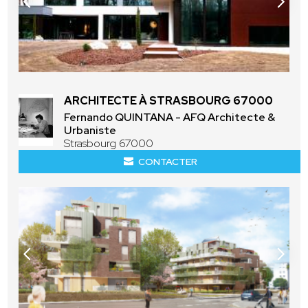
ARCHITECTE À STRASBOURG 67000
Fernando QUINTANA - AFQ Architecte &
Urbaniste
Strasbourg 67000
CONTACTER