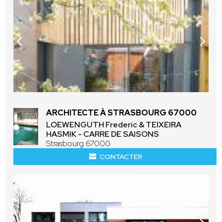
ARCHITECTE À STRASBOURG 67000
LOEWENGUTH Frederic & TEIXEIRA
HASMIK - CARRE DE SAISONS
Strasbourg 67000
CONTACTER