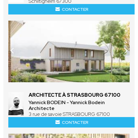
Schiltigheim 67300
CONTACTER
ARCHITECTE À STRASBOURG 67100
Yannick BODEIN - Yannick Bodein
Architecte
3 rue de savoie STRASBOURG 67100
CONTACTER