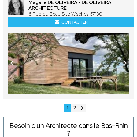
Magalie DE OLIVEIRA - DE OLIVEIRA
ARCHITECTURE
6 Rue du Beau Site Wisches 67130
CONTACTER
1
2
Besoin d'un Architecte dans le Bas-Rhin
?