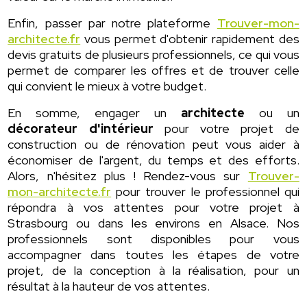
Enfin, passer par notre plateforme
Trouver-mon-
architecte.fr
vous permet d'obtenir rapidement des
devis gratuits de plusieurs professionnels, ce qui vous
permet de comparer les offres et de trouver celle
qui convient le mieux à votre budget.
En somme, engager un
architecte
ou un
décorateur d'intérieur
pour votre projet de
construction ou de rénovation peut vous aider à
économiser de l'argent, du temps et des efforts.
Alors, n'hésitez plus ! Rendez-vous sur
Trouver-
mon-architecte.fr
pour trouver le professionnel qui
répondra à vos attentes pour votre projet à
Strasbourg ou dans les environs en Alsace. Nos
professionnels sont disponibles pour vous
accompagner dans toutes les étapes de votre
projet, de la conception à la réalisation, pour un
résultat à la hauteur de vos attentes.