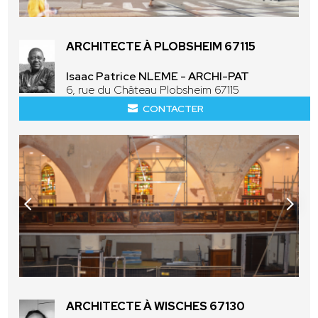
ARCHITECTE À PLOBSHEIM 67115
Isaac Patrice NLEME - ARCHI-PAT
6, rue du Château Plobsheim 67115
CONTACTER
ARCHITECTE À WISCHES 67130