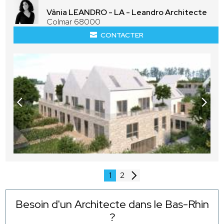
Vânia LEANDRO - LA - Leandro Architecte
Colmar 68000
CONTACTER
1
2
Besoin d'un Architecte dans le Bas-Rhin
?