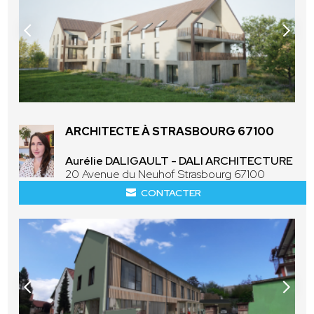
ARCHITECTE À STRASBOURG 67100
Aurélie DALIGAULT - DALI ARCHITECTURE
20 Avenue du Neuhof Strasbourg 67100
CONTACTER