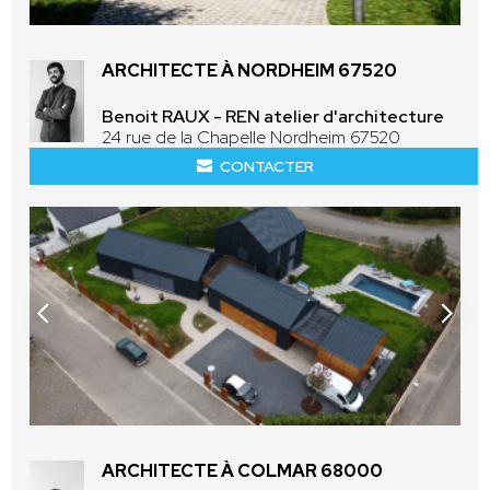
ARCHITECTE À NORDHEIM 67520
Benoit RAUX - REN atelier d'architecture
24 rue de la Chapelle Nordheim 67520
CONTACTER
ARCHITECTE À COLMAR 68000