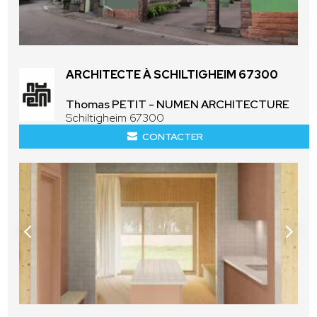
ARCHITECTE À SCHILTIGHEIM 67300
Thomas PETIT - NUMEN ARCHITECTURE
Schiltigheim 67300
CONTACTER