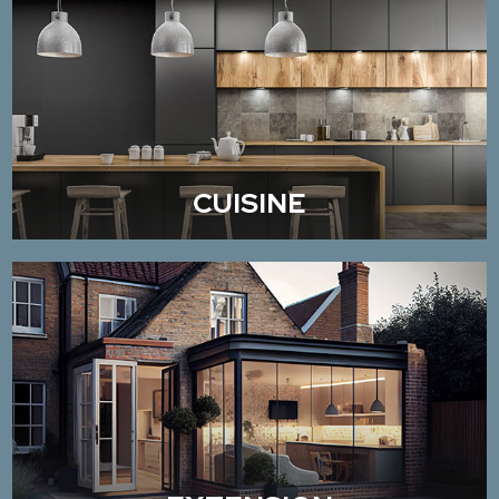
CUISINE