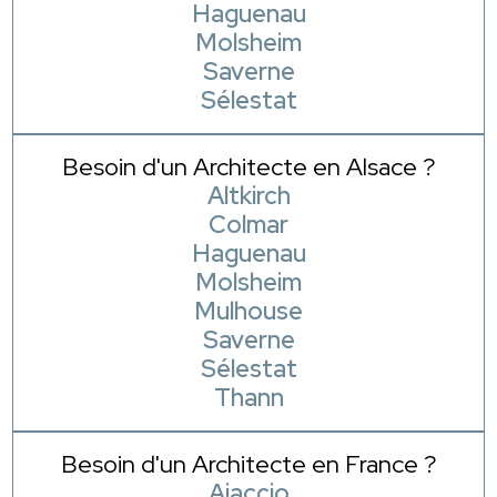
Haguenau
Molsheim
Saverne
Sélestat
Besoin d'un Architecte en Alsace ?
Altkirch
Colmar
Haguenau
Molsheim
Mulhouse
Saverne
Sélestat
Thann
Besoin d'un Architecte en France ?
Ajaccio