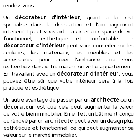
rendez-vous.
Un
décorateur d'intérieur
, quant à lui, est
spécialisé dans la décoration et l'aménagement
intérieur. Il peut vous aider à créer un espace de vie
fonctionnel, esthétique et confortable. Le
décorateur d'intérieur
peut vous conseiller sur les
couleurs, les matériaux, les meubles et les
accessoires pour créer l'ambiance que vous
recherchez dans votre maison ou votre appartement.
En travaillant avec un
décorateur d'intérieur
, vous
pouvez être sûr que votre intérieur sera à la fois
pratique et esthétique
Un autre avantage de passer par un
architecte
ou un
décorateur
est que cela peut augmenter la valeur
de votre bien immobilier. En effet, un bâtiment conçu
ou rénové par un
architecte
peut avoir un design plus
esthétique et fonctionnel, ce qui peut augmenter sa
valeur sur le marché immobilier.