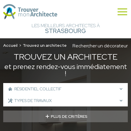
LES MEILLEURS ARCHITECTES À
STRASBOURG
Accueil
Trouvez un architecte
Rechercher un décorateur
TROUVEZ UN ARCHITECTE
et prenez rendez-vous immédiatement
!
PLUS DE CRITÈRES