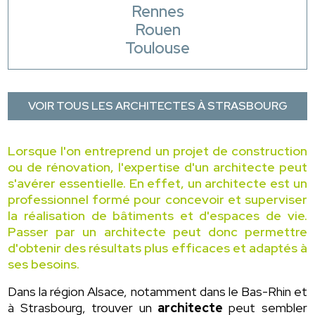
Rennes
Rouen
Toulouse
VOIR TOUS LES ARCHITECTES À STRASBOURG
Lorsque l'on entreprend un projet de construction
ou de rénovation, l'expertise d'un architecte peut
s'avérer essentielle. En effet, un architecte est un
professionnel formé pour concevoir et superviser
la réalisation de bâtiments et d'espaces de vie.
Passer par un architecte peut donc permettre
d'obtenir des résultats plus efficaces et adaptés à
ses besoins.
Dans la région Alsace, notamment dans le Bas-Rhin et
à Strasbourg, trouver un
architecte
peut sembler