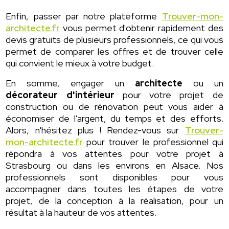
Enfin, passer par notre plateforme
Trouver-mon-
architecte.fr
vous permet d'obtenir rapidement des
devis gratuits de plusieurs professionnels, ce qui vous
permet de comparer les offres et de trouver celle
qui convient le mieux à votre budget.
En somme, engager un
architecte
ou un
décorateur d'intérieur
pour votre projet de
construction ou de rénovation peut vous aider à
économiser de l'argent, du temps et des efforts.
Alors, n'hésitez plus ! Rendez-vous sur
Trouver-
mon-architecte.fr
pour trouver le professionnel qui
répondra à vos attentes pour votre projet à
Strasbourg ou dans les environs en Alsace. Nos
professionnels sont disponibles pour vous
accompagner dans toutes les étapes de votre
projet, de la conception à la réalisation, pour un
résultat à la hauteur de vos attentes.