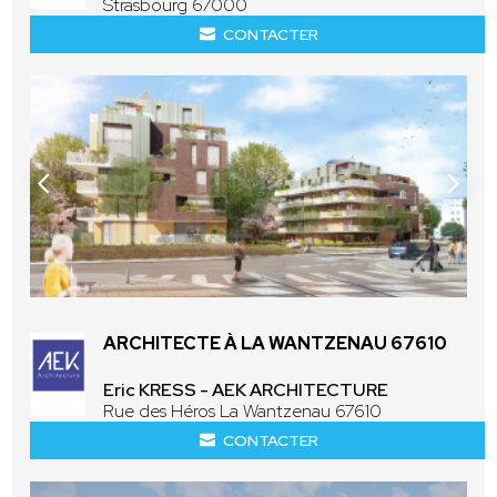
Strasbourg 67000
CONTACTER
ARCHITECTE À LA WANTZENAU 67610
Eric KRESS - AEK ARCHITECTURE
Rue des Héros La Wantzenau 67610
CONTACTER