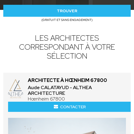
TROUVER
(GRATUIT ET SANS ENGAGEMENT)
LES ARCHITECTES
CORRESPONDANT À VOTRE
SÉLECTION
ARCHITECTE À HŒNHEIM 67800
Aude CALATAYUD - ALTHEA
ARCHITECTURE
Hœnheim 67800
CONTACTER