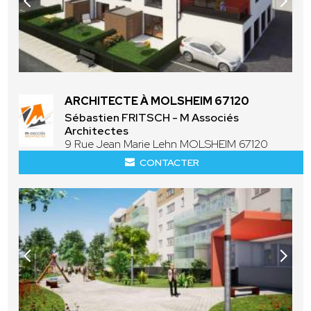
ARCHITECTE À MOLSHEIM 67120
Sébastien FRITSCH - M Associés
Architectes
9 Rue Jean Marie Lehn MOLSHEIM 67120
CONTACTER