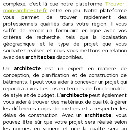
complexe, c'est là que notre plateforme
Trouver-
mon-architecte.fr
entre en jeu. Notre plateforme
vous permet de trouver rapidement des
professionnels qualifiés dans votre région. Il vous
suffit de remplir un formulaire en ligne avec vos
critères de recherche, tels que la localisation
géographique et le type de projet que vous
souhaitez réaliser, et nous vous mettons en relation
avec des
architectes
disponibles.
Un
architecte
est un expert en matière de
conception, de planification et de construction de
bâtiments. Il peut vous aider à concevoir un projet qui
répondra à vos besoins en termes de fonctionnalité,
de style et de budget. L'
architecte
peut également
vous aider à trouver des matériaux de qualité, à gérer
les différents corps de métiers et à respecter les
délais de construction. Avec un
architecte
, vous
pouvez être sûr que votre projet sera réalisé selon
les normes en vigueur et que la qualité sera au