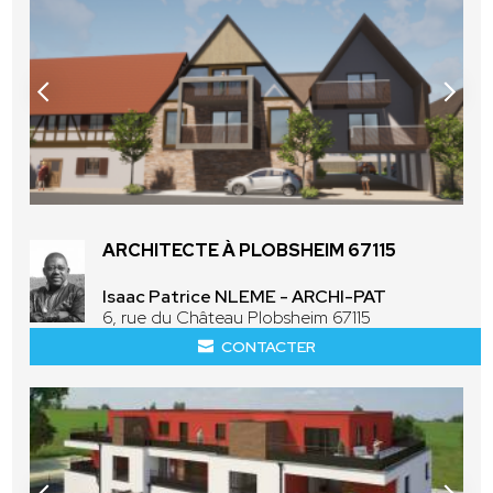
ARCHITECTE À PLOBSHEIM 67115
Isaac Patrice NLEME - ARCHI-PAT
6, rue du Château Plobsheim 67115
CONTACTER