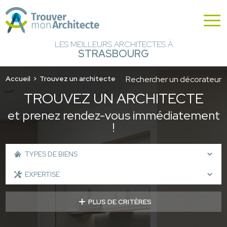
LES MEILLEURS ARCHITECTES À
STRASBOURG
Accueil
Trouvez un architecte
Rechercher un décorateur
TROUVEZ UN ARCHITECTE
et prenez rendez-vous immédiatement
!
PLUS DE CRITÈRES