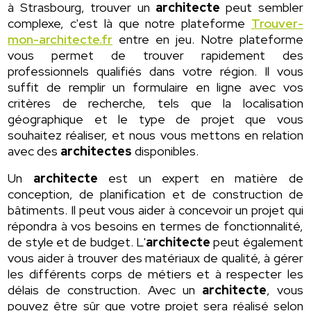
à Strasbourg, trouver un
architecte
peut sembler
complexe, c'est là que notre plateforme
Trouver-
mon-architecte.fr
entre en jeu. Notre plateforme
vous permet de trouver rapidement des
professionnels qualifiés dans votre région. Il vous
suffit de remplir un formulaire en ligne avec vos
critères de recherche, tels que la localisation
géographique et le type de projet que vous
souhaitez réaliser, et nous vous mettons en relation
avec des
architectes
disponibles.
Un
architecte
est un expert en matière de
conception, de planification et de construction de
bâtiments. Il peut vous aider à concevoir un projet qui
répondra à vos besoins en termes de fonctionnalité,
de style et de budget. L'
architecte
peut également
vous aider à trouver des matériaux de qualité, à gérer
les différents corps de métiers et à respecter les
délais de construction. Avec un
architecte
, vous
pouvez être sûr que votre projet sera réalisé selon