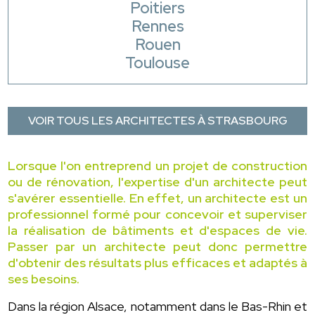
Poitiers
Rennes
Rouen
Toulouse
VOIR TOUS LES ARCHITECTES À STRASBOURG
Lorsque l'on entreprend un projet de construction
ou de rénovation, l'expertise d'un architecte peut
s'avérer essentielle. En effet, un architecte est un
professionnel formé pour concevoir et superviser
la réalisation de bâtiments et d'espaces de vie.
Passer par un architecte peut donc permettre
d'obtenir des résultats plus efficaces et adaptés à
ses besoins.
Dans la région Alsace, notamment dans le Bas-Rhin et