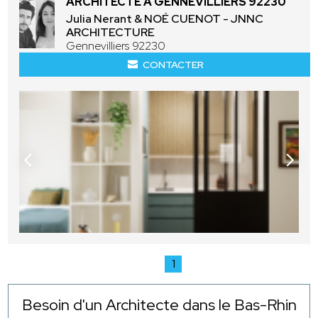
ARCHITECTE À GENNEVILLIERS 92230
Julia Nerant & NOÉ CUENOT - JNNC
ARCHITECTURE
Gennevilliers 92230
CONTACTER
1
Besoin d'un Architecte dans le Bas-Rhin