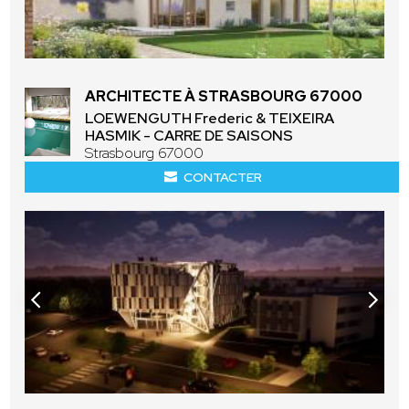
ARCHITECTE À STRASBOURG 67000
LOEWENGUTH Frederic & TEIXEIRA
HASMIK - CARRE DE SAISONS
Strasbourg 67000
CONTACTER