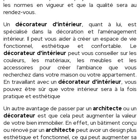
les normes en vigueur et que la qualité sera au
rendez-vous.
Un
décorateur d'intérieur
, quant à lui, est
spécialisé dans la décoration et l'aménagement
intérieur. Il peut vous aider à créer un espace de vie
fonctionnel, esthétique et confortable. Le
décorateur d'intérieur
peut vous conseiller sur les
couleurs, les matériaux, les meubles et les
accessoires pour créer l'ambiance que vous
recherchez dans votre maison ou votre appartement.
En travaillant avec un
décorateur d'intérieur
, vous
pouvez être sûr que votre intérieur sera à la fois
pratique et esthétique
Un autre avantage de passer par un
architecte
ou un
décorateur
est que cela peut augmenter la valeur
de votre bien immobilier. En effet, un bâtiment conçu
ou rénové par un
architecte
peut avoir un design plus
esthétique et fonctionnel, ce qui peut augmenter sa