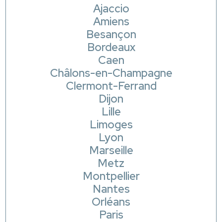
Ajaccio
Amiens
Besançon
Bordeaux
Caen
Châlons-en-Champagne
Clermont-Ferrand
Dijon
Lille
Limoges
Lyon
Marseille
Metz
Montpellier
Nantes
Orléans
Paris