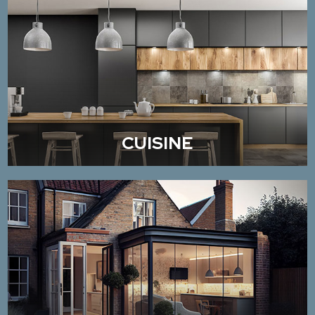
CUISINE