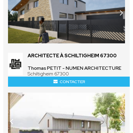
ARCHITECTE À SCHILTIGHEIM 67300
Thomas PETIT - NUMEN ARCHITECTURE
Schiltigheim 67300
CONTACTER