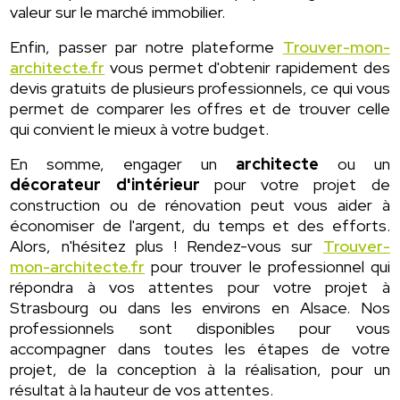
valeur sur le marché immobilier.
Enfin, passer par notre plateforme
Trouver-mon-
architecte.fr
vous permet d'obtenir rapidement des
devis gratuits de plusieurs professionnels, ce qui vous
permet de comparer les offres et de trouver celle
qui convient le mieux à votre budget.
En somme, engager un
architecte
ou un
décorateur d'intérieur
pour votre projet de
construction ou de rénovation peut vous aider à
économiser de l'argent, du temps et des efforts.
Alors, n'hésitez plus ! Rendez-vous sur
Trouver-
mon-architecte.fr
pour trouver le professionnel qui
répondra à vos attentes pour votre projet à
Strasbourg ou dans les environs en Alsace. Nos
professionnels sont disponibles pour vous
accompagner dans toutes les étapes de votre
projet, de la conception à la réalisation, pour un
résultat à la hauteur de vos attentes.