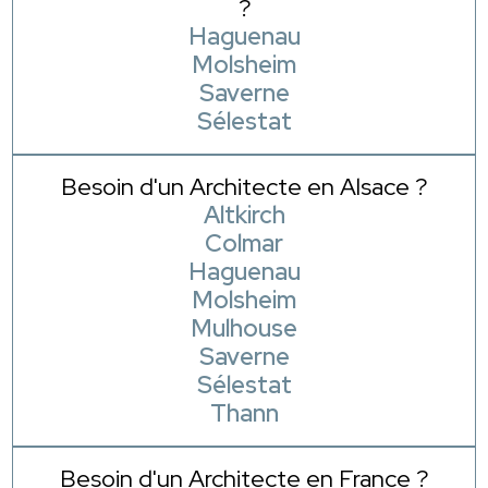
?
Haguenau
Molsheim
Saverne
Sélestat
Besoin d'un Architecte en Alsace ?
Altkirch
Colmar
Haguenau
Molsheim
Mulhouse
Saverne
Sélestat
Thann
Besoin d'un Architecte en France ?