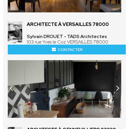
ARCHITECTE À VERSAILLES 78000
Sylvain DROUET - TADS Architectes
103 rue Yves le Coz VERSAILLES 78000
CONTACTER