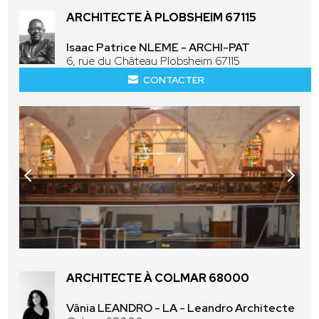
ARCHITECTE À PLOBSHEIM 67115
Isaac Patrice NLEME - ARCHI-PAT
6, rue du Château Plobsheim 67115
CONTACTER
ARCHITECTE À COLMAR 68000
Vânia LEANDRO - LA - Leandro Architecte