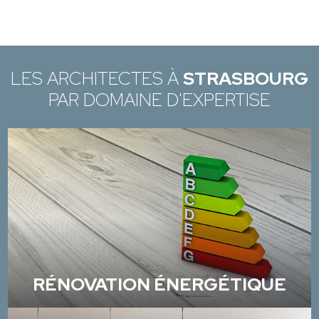
LES ARCHITECTES À
STRASBOURG
PAR DOMAINE D'EXPERTISE
RÉNOVATION ÉNERGÉTIQUE