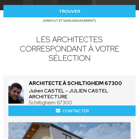
TROUVER
(GRATUIT ET SANS ENGAGEMENT)
LES ARCHITECTES
CORRESPONDANT À VOTRE
SÉLECTION
ARCHITECTE À SCHILTIGHEIM 67300
Julien CASTEL - JULIEN CASTEL
ARCHITECTURE
Schiltigheim 67300
CONTACTER