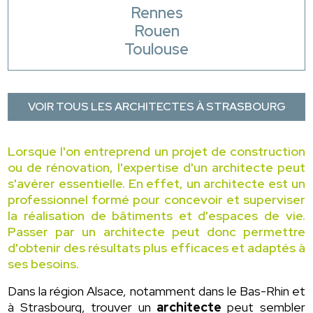
Rennes
Rouen
Toulouse
VOIR TOUS LES ARCHITECTES À STRASBOURG
Lorsque l'on entreprend un projet de construction
ou de rénovation, l'expertise d'un architecte peut
s'avérer essentielle. En effet, un architecte est un
professionnel formé pour concevoir et superviser
la réalisation de bâtiments et d'espaces de vie.
Passer par un architecte peut donc permettre
d'obtenir des résultats plus efficaces et adaptés à
ses besoins.
Dans la région Alsace, notamment dans le Bas-Rhin et
à Strasbourg, trouver un
architecte
peut sembler