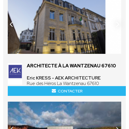
ARCHITECTE À LA WANTZENAU 67610
Eric KRESS - AEK ARCHITECTURE
Rue des Héros La Wantzenau 67610
CONTACTER