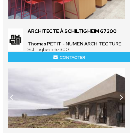
ARCHITECTE À SCHILTIGHEIM 67300
Thomas PETIT - NUMEN ARCHITECTURE
Schiltigheim 67300
CONTACTER