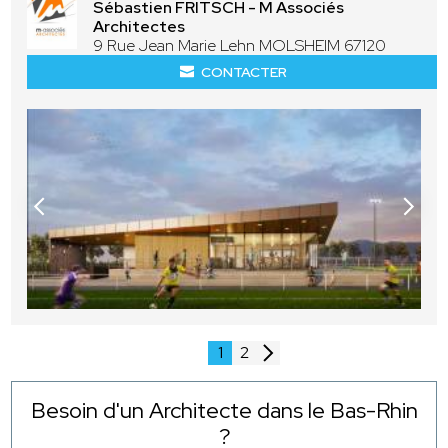
Sébastien FRITSCH - M Associés
Architectes
9 Rue Jean Marie Lehn MOLSHEIM 67120
CONTACTER
1
2
Besoin d'un Architecte dans le Bas-Rhin
?