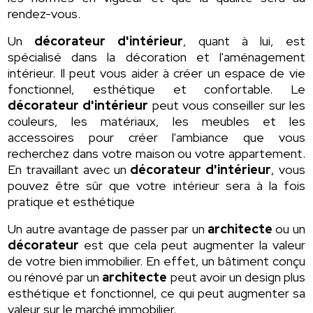
rendez-vous.
Un
décorateur d'intérieur
, quant à lui, est
spécialisé dans la décoration et l'aménagement
intérieur. Il peut vous aider à créer un espace de vie
fonctionnel, esthétique et confortable. Le
décorateur d'intérieur
peut vous conseiller sur les
couleurs, les matériaux, les meubles et les
accessoires pour créer l'ambiance que vous
recherchez dans votre maison ou votre appartement.
En travaillant avec un
décorateur d'intérieur
, vous
pouvez être sûr que votre intérieur sera à la fois
pratique et esthétique
Un autre avantage de passer par un
architecte
ou un
décorateur
est que cela peut augmenter la valeur
de votre bien immobilier. En effet, un bâtiment conçu
ou rénové par un
architecte
peut avoir un design plus
esthétique et fonctionnel, ce qui peut augmenter sa
valeur sur le marché immobilier.