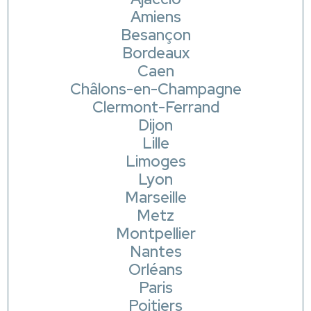
Amiens
Besançon
Bordeaux
Caen
Châlons-en-Champagne
Clermont-Ferrand
Dijon
Lille
Limoges
Lyon
Marseille
Metz
Montpellier
Nantes
Orléans
Paris
Poitiers