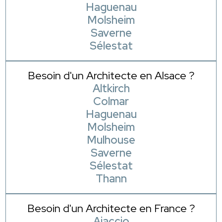
Haguenau
Molsheim
Saverne
Sélestat
Besoin d'un Architecte en Alsace ?
Altkirch
Colmar
Haguenau
Molsheim
Mulhouse
Saverne
Sélestat
Thann
Besoin d'un Architecte en France ?
Ajaccio