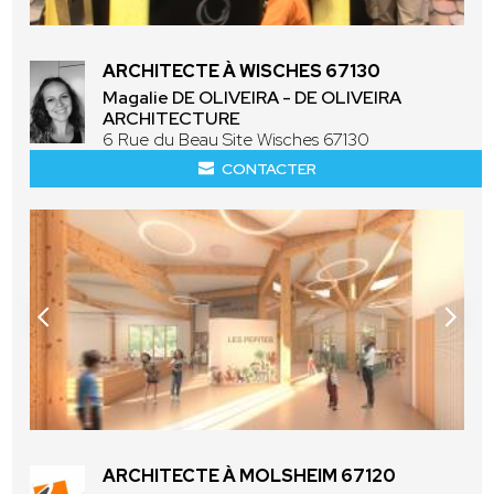
ARCHITECTE À WISCHES 67130
Magalie DE OLIVEIRA - DE OLIVEIRA
ARCHITECTURE
6 Rue du Beau Site Wisches 67130
CONTACTER
ARCHITECTE À MOLSHEIM 67120