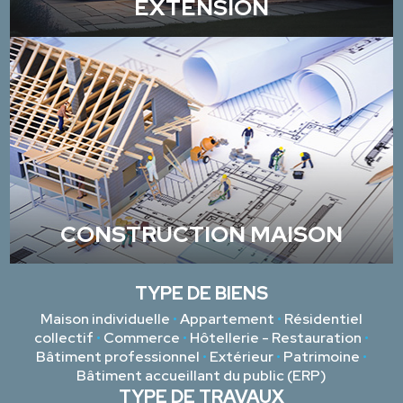
EXTENSION
CONSTRUCTION MAISON
TYPE DE BIENS
Maison individuelle
•
Appartement
•
Résidentiel
collectif
•
Commerce
•
Hôtellerie - Restauration
•
Bâtiment professionnel
•
Extérieur
•
Patrimoine
•
Bâtiment accueillant du public (ERP)
TYPE DE TRAVAUX