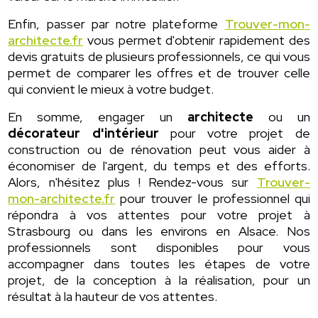
Enfin, passer par notre plateforme
Trouver-mon-
architecte.fr
vous permet d'obtenir rapidement des
devis gratuits de plusieurs professionnels, ce qui vous
permet de comparer les offres et de trouver celle
qui convient le mieux à votre budget.
En somme, engager un
architecte
ou un
décorateur d'intérieur
pour votre projet de
construction ou de rénovation peut vous aider à
économiser de l'argent, du temps et des efforts.
Alors, n'hésitez plus ! Rendez-vous sur
Trouver-
mon-architecte.fr
pour trouver le professionnel qui
répondra à vos attentes pour votre projet à
Strasbourg ou dans les environs en Alsace. Nos
professionnels sont disponibles pour vous
accompagner dans toutes les étapes de votre
projet, de la conception à la réalisation, pour un
résultat à la hauteur de vos attentes.