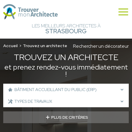
LES MEILLEURS ARCHITECTES À
STRASBOURG
Accueil
Trouvez un architecte
Rechercher un décorateur
TROUVEZ UN ARCHITECTE
et prenez rendez-vous immédiatement
!
PLUS DE CRITÈRES