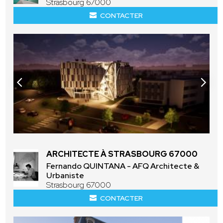
Strasbourg 67000
CONTACTER
ARCHITECTE À STRASBOURG 67000
Fernando QUINTANA - AFQ Architecte &
Urbaniste
Strasbourg 67000
CONTACTER