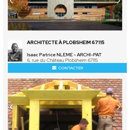
ARCHITECTE À PLOBSHEIM 67115
Isaac Patrice NLEME - ARCHI-PAT
6, rue du Château Plobsheim 67115
CONTACTER