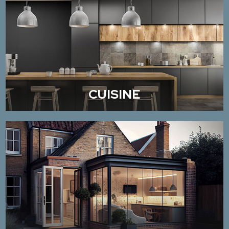
CUISINE