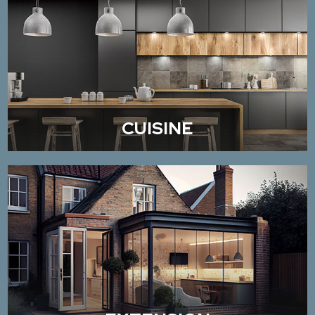
CUISINE