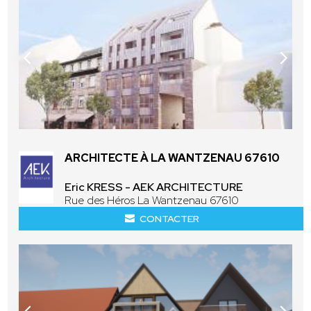
ARCHITECTE À LA WANTZENAU 67610
Eric KRESS - AEK ARCHITECTURE
Rue des Héros La Wantzenau 67610
CONTACTER