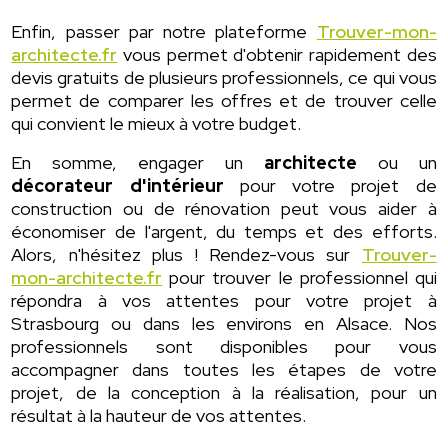
Enfin, passer par notre plateforme
Trouver-mon-
architecte.fr
vous permet d'obtenir rapidement des
devis gratuits de plusieurs professionnels, ce qui vous
permet de comparer les offres et de trouver celle
qui convient le mieux à votre budget.
En somme, engager un
architecte
ou un
décorateur d'intérieur
pour votre projet de
construction ou de rénovation peut vous aider à
économiser de l'argent, du temps et des efforts.
Alors, n'hésitez plus ! Rendez-vous sur
Trouver-
mon-architecte.fr
pour trouver le professionnel qui
répondra à vos attentes pour votre projet à
Strasbourg ou dans les environs en Alsace. Nos
professionnels sont disponibles pour vous
accompagner dans toutes les étapes de votre
projet, de la conception à la réalisation, pour un
résultat à la hauteur de vos attentes.