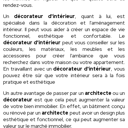
rendez-vous.
Un
décorateur d'intérieur
, quant à lui, est
spécialisé dans la décoration et l'aménagement
intérieur. Il peut vous aider à créer un espace de vie
fonctionnel, esthétique et confortable. Le
décorateur d'intérieur
peut vous conseiller sur les
couleurs, les matériaux, les meubles et les
accessoires pour créer l'ambiance que vous
recherchez dans votre maison ou votre appartement.
En travaillant avec un
décorateur d'intérieur
, vous
pouvez être sûr que votre intérieur sera à la fois
pratique et esthétique
Un autre avantage de passer par un
architecte
ou un
décorateur
est que cela peut augmenter la valeur
de votre bien immobilier. En effet, un bâtiment conçu
ou rénové par un
architecte
peut avoir un design plus
esthétique et fonctionnel, ce qui peut augmenter sa
valeur sur le marché immobilier.