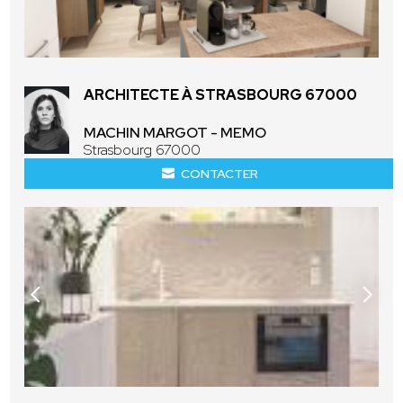
ARCHITECTE À STRASBOURG 67000
MACHIN MARGOT - MEMO
Strasbourg 67000
CONTACTER