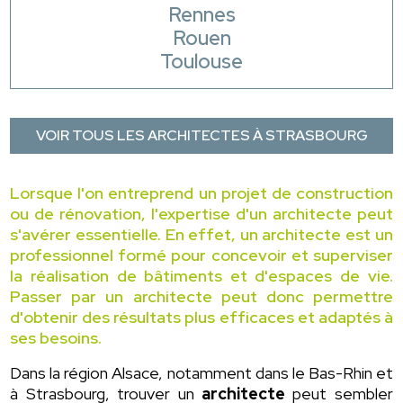
Rennes
Rouen
Toulouse
VOIR TOUS LES ARCHITECTES À STRASBOURG
Lorsque l'on entreprend un projet de construction
ou de rénovation, l'expertise d'un architecte peut
s'avérer essentielle. En effet, un architecte est un
professionnel formé pour concevoir et superviser
la réalisation de bâtiments et d'espaces de vie.
Passer par un architecte peut donc permettre
d'obtenir des résultats plus efficaces et adaptés à
ses besoins.
Dans la région Alsace, notamment dans le Bas-Rhin et
à Strasbourg, trouver un
architecte
peut sembler