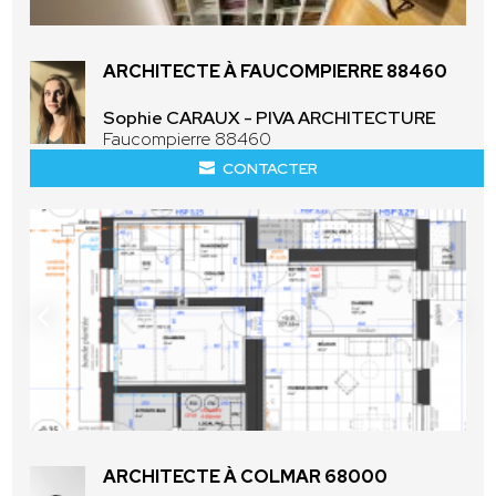
ARCHITECTE À FAUCOMPIERRE 88460
Sophie CARAUX - PIVA ARCHITECTURE
Faucompierre 88460
CONTACTER
ARCHITECTE À COLMAR 68000