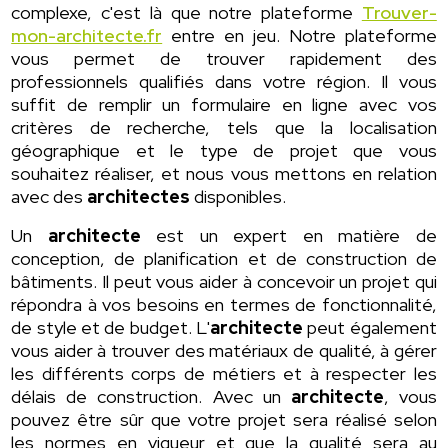
complexe, c'est là que notre plateforme
Trouver-
mon-architecte.fr
entre en jeu. Notre plateforme
vous permet de trouver rapidement des
professionnels qualifiés dans votre région. Il vous
suffit de remplir un formulaire en ligne avec vos
critères de recherche, tels que la localisation
géographique et le type de projet que vous
souhaitez réaliser, et nous vous mettons en relation
avec des
architectes
disponibles.
Un
architecte
est un expert en matière de
conception, de planification et de construction de
bâtiments. Il peut vous aider à concevoir un projet qui
répondra à vos besoins en termes de fonctionnalité,
de style et de budget. L'
architecte
peut également
vous aider à trouver des matériaux de qualité, à gérer
les différents corps de métiers et à respecter les
délais de construction. Avec un
architecte
, vous
pouvez être sûr que votre projet sera réalisé selon
les normes en vigueur et que la qualité sera au