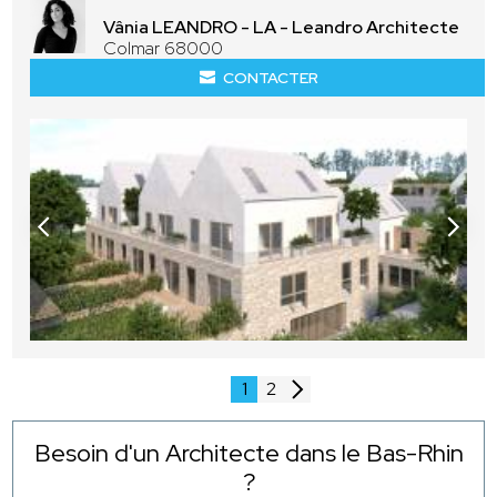
Vânia LEANDRO - LA - Leandro Architecte
Colmar 68000
CONTACTER
1
2
Besoin d'un Architecte dans le Bas-Rhin
?