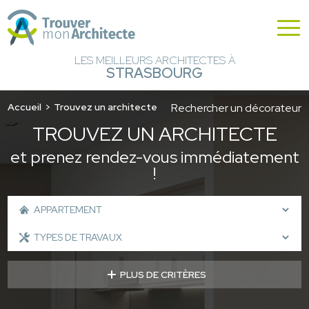
LES MEILLEURS ARCHITECTES À
STRASBOURG
Accueil
Trouvez un architecte
Rechercher un décorateur
TROUVEZ UN ARCHITECTE
et prenez rendez-vous immédiatement
!
PLUS DE CRITÈRES