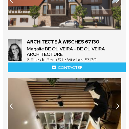
ARCHITECTE À WISCHES 67130
Magalie DE OLIVEIRA - DE OLIVEIRA
ARCHITECTURE
6 Rue du Beau Site Wisches 67130
CONTACTER