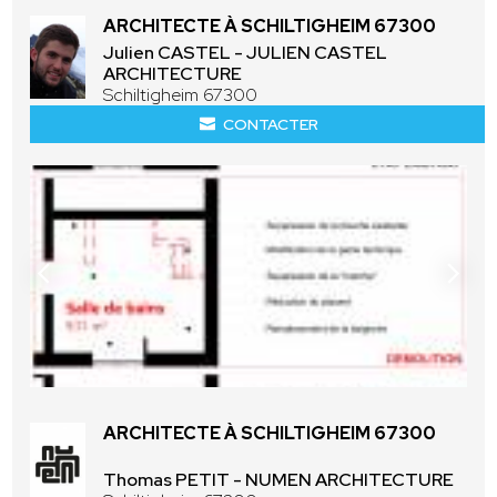
ARCHITECTE À SCHILTIGHEIM 67300
Julien CASTEL - JULIEN CASTEL
ARCHITECTURE
Schiltigheim 67300
CONTACTER
ARCHITECTE À SCHILTIGHEIM 67300
Thomas PETIT - NUMEN ARCHITECTURE