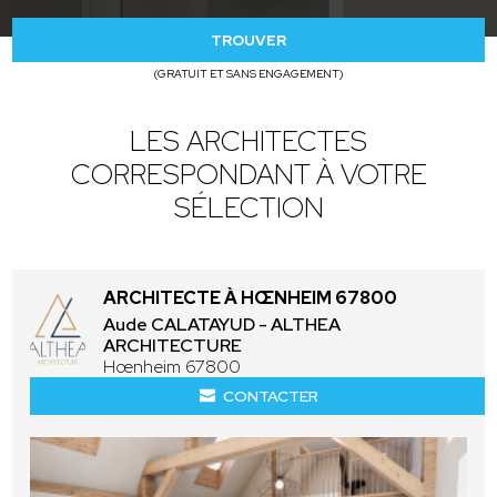
TROUVER
(GRATUIT ET SANS ENGAGEMENT)
LES ARCHITECTES
CORRESPONDANT À VOTRE
SÉLECTION
ARCHITECTE À HŒNHEIM 67800
Aude CALATAYUD - ALTHEA
ARCHITECTURE
Hœnheim 67800
CONTACTER