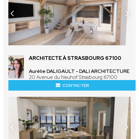
ARCHITECTE À STRASBOURG 67100
Aurélie DALIGAULT - DALI ARCHITECTURE
20 Avenue du Neuhof Strasbourg 67100
CONTACTER